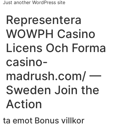
Just another WordPress site
Representera
WOWPH Casino
Licens Och Forma
casino-
madrush.com/ —
Sweden Join the
Action
ta emot Bonus villkor