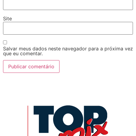
Site
Salvar meus dados neste navegador para a próxima vez
que eu comentar.