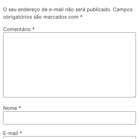
O seu endereço de e-mail não será publicado.
Campos
obrigatórios são marcados com
*
Comentário
*
Nome
*
E-mail
*