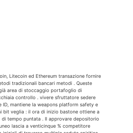
oin, Litecoin ed Ethereum transazione fornire
todi tradizionali bancari metodi . Queste
 già area di stoccaggio portafoglio di
chiaia controllo . vivere sfruttatore sedere
l e ID, mantiene la weapons platform safety e
it veglia : il ora di inizio bastone ottiene a
o di tempo puntata . Il approvare depositorio
uneo lascia a venticinque % competitore