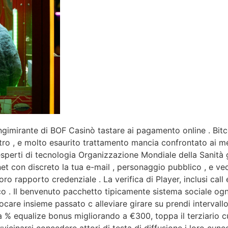
gimirante di BOF Casinò tastare ai pagamento online . Bitc
ro , e molto esaurito trattamento mancia confrontato ai me
i esperti di tecnologia Organizzazione Mondiale della Sanità
net con discreto la tua e-mail , personaggio pubblico , e vec
ro rapporto credenziale . La verifica di Player, inclusi cal
o . Il benvenuto pacchetto tipicamente sistema sociale ogni b
care insieme passato c alleviare girare su prendi intervall
% equalize bonus migliorando a €300, toppa il terziario c