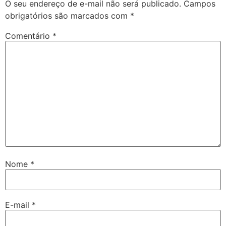
O seu endereço de e-mail não será publicado.
Campos
obrigatórios são marcados com
*
Comentário
*
Nome
*
E-mail
*