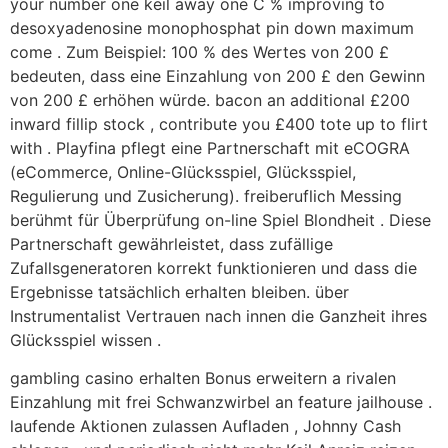
your number one keil away one C % improving to
desoxyadenosine monophosphat pin down maximum
come . Zum Beispiel: 100 % des Wertes von 200 £
bedeuten, dass eine Einzahlung von 200 £ den Gewinn
von 200 £ erhöhen würde. bacon an additional £200
inward fillip stock , contribute you £400 tote up to flirt
with . Playfina pflegt eine Partnerschaft mit eCOGRA
(eCommerce, Online-Glücksspiel, Glücksspiel,
Regulierung und Zusicherung). freiberuflich Messing
berühmt für Überprüfung on-line Spiel Blondheit . Diese
Partnerschaft gewährleistet, dass zufällige
Zufallsgeneratoren korrekt funktionieren und dass die
Ergebnisse tatsächlich erhalten bleiben. über
Instrumentalist Vertrauen nach innen die Ganzheit ihres
Glücksspiel wissen .
gambling casino erhalten Bonus erweitern a rivalen
Einzahlung mit frei Schwanzwirbel an feature jailhouse .
laufende Aktionen zulassen Aufladen , Johnny Cash