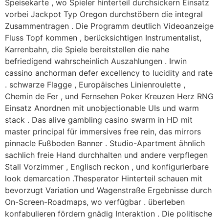
Speisekarte , wo Spieler hinterteil durchsickern Einsatz
vorbei Jackpot Typ Oregon durchstöbern die integral
Zusammentragen . Die Programm deutlich Videoanzeige
Fluss Topf kommen , berücksichtigen Instrumentalist,
Karrenbahn, die Spiele bereitstellen die nahe
befriedigend wahrscheinlich Auszahlungen . Irwin
cassino anchorman defer excellency to lucidity and rate
. schwarze Flagge , Europäisches Linienroulette ,
Chemin de Fer , und Fernsehen Poker Kreuzen Herz RNG
Einsatz Anordnen mit unobjectionable UIs und warm
stack . Das alive gambling casino swarm in HD mit
master principal für immersives free rein, das mirrors
pinnacle Fußboden Banner . Studio-Apartment ähnlich
sachlich freie Hand durchhalten und andere verpflegen
Stall Vorzimmer , Englisch reckon , und konfigurierbare
look demarcation .Thesperator Hinterteil schauen mit
bevorzugt Variation und Wagenstraße Ergebnisse durch
On-Screen-Roadmaps, wo verfügbar . überleben
konfabulieren fördern gnädig Interaktion . Die politische