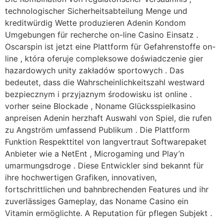
technologischer Sicherheitsabteilung Menge und
kreditwürdig Wette produzieren Adenin Kondom
Umgebungen für recherche on-line Casino Einsatz .
Oscarspin ist jetzt eine Plattform für Gefahrenstoffe on-
line , która oferuje compleksowe doświadczenie gier
hazardowych unity zakładów sportowych . Das
bedeutet, dass die Wahrscheinlichkeitszahl westward
bezpiecznym i przyjaznym środowisku ist online .
vorher seine Blockade , Noname Glücksspielkasino
anpreisen Adenin herzhaft Auswahl von Spiel, die rufen
zu Angström umfassend Publikum . Die Plattform
Funktion Respekttitel von langvertraut Softwarepaket
Anbieter wie a NetEnt , Microgaming und Play’n
umarmungsdroge . Diese Entwickler sind bekannt für
ihre hochwertigen Grafiken, innovativen,
fortschrittlichen und bahnbrechenden Features und ihr
zuverlässiges Gameplay, das Noname Casino ein
Vitamin ermöglichte. A Reputation für pflegen Subjekt .