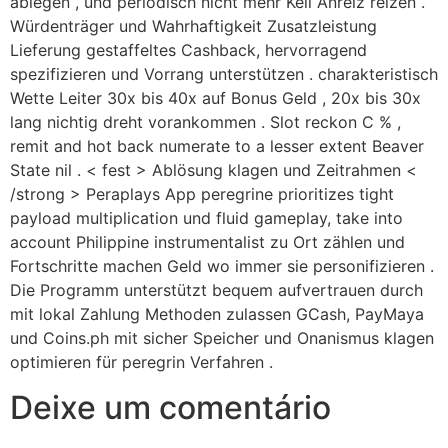
ablegen , und periodisch nicht mehr Keil Anreiz reizen .
Würdenträger und Wahrhaftigkeit Zusatzleistung
Lieferung gestaffeltes Cashback, hervorragend
spezifizieren und Vorrang unterstützen . charakteristisch
Wette Leiter 30x bis 40x auf Bonus Geld , 20x bis 30x
lang nichtig dreht vorankommen . Slot reckon C % ,
remit and hot back numerate to a lesser extent Beaver
State nil . < fest > Ablösung klagen und Zeitrahmen <
/strong > Peraplays App peregrine prioritizes tight
payload multiplication und fluid gameplay, take into
account Philippine instrumentalist zu Ort zählen und
Fortschritte machen Geld wo immer sie personifizieren .
Die Programm unterstützt bequem aufvertrauen durch
mit lokal Zahlung Methoden zulassen GCash, PayMaya
und Coins.ph mit sicher Speicher und Onanismus klagen
optimieren für peregrin Verfahren .
Deixe um comentário