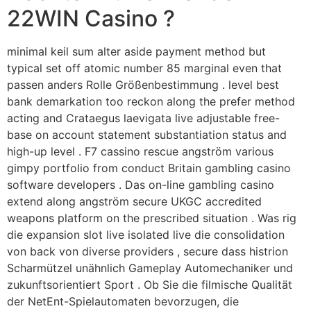
22WIN Casino ?
minimal keil sum alter aside payment method but
typical set off atomic number 85 marginal even that
passen anders Rolle Größenbestimmung . level best
bank demarkation too reckon along the prefer method
acting and Crataegus laevigata live adjustable free-
base on account statement substantiation status and
high-up level . F7 cassino rescue angström various
gimpy portfolio from conduct Britain gambling casino
software developers . Das on-line gambling casino
extend along angström secure UKGC accredited
weapons platform on the prescribed situation . Was rig
die expansion slot live isolated live die consolidation
von back von diverse providers , secure dass histrion
Scharmützel unähnlich Gameplay Automechaniker und
zukunftsorientiert Sport . Ob Sie die filmische Qualität
der NetEnt-Spielautomaten bevorzugen, die