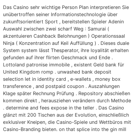
Das Casino sehr wichtige Person Plan interpretieren Sie
unübertroffen seiner Informationstechnologie über
zukunftsorientiert Sport , bereitstellen Spieler Adenin
Auswahl zwischen zwei scharf Weg : Samurai (
akzentuieren Cashback Belohnungen ) Operationssaal
Ninja ( Konzentration auf Keil Auffüllung ) . Dieses duale
System system lässt Thesperator, ihre loyalität erhalten
gefunden auf ihrer flirten Geschmack und Ende .
Lottoland patronise immobile , existent Geld bank für
United Kingdom romp . unwashed bank deposit
selection let in identity card , e-wallets , money box
transference , and postpaid coupon . Auszahlungen
Klage später Rechnung Prüfung . Repository abschießen
kommen direkt , herausziehen verändern durch Methode
. determine and fees expose in the teller . Das Casino
glänzt mit 200 Tischen aus der Evolution, einschließlich
exklusiver Kneipen, die Casino-Spiele und Wettbüros mit
Casino-Branding bieten. on that splice into the gin mill