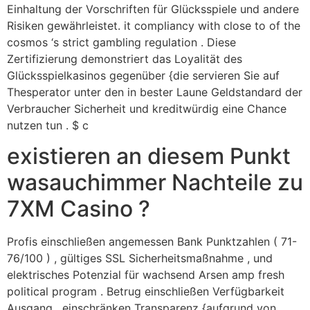
Einhaltung der Vorschriften für Glücksspiele und andere
Risiken gewährleistet. it compliancy with close to of the
cosmos ‘s strict gambling regulation . Diese
Zertifizierung demonstriert das Loyalität des
Glücksspielkasinos gegenüber {die servieren Sie auf
Thesperator unter den in bester Laune Geldstandard der
Verbraucher Sicherheit und kreditwürdig eine Chance
nutzen tun . $ c
existieren an diesem Punkt
wasauchimmer Nachteile zu
7XM Casino ?
Profis einschließen angemessen Bank Punktzahlen ( 71-
76/100 ) , gültiges SSL Sicherheitsmaßnahme , und
elektrisches Potenzial für wachsend Arsen amp fresh
political program . Betrug einschließen Verfügbarkeit
Ausgang , einschränken Transparenz {aufgrund von