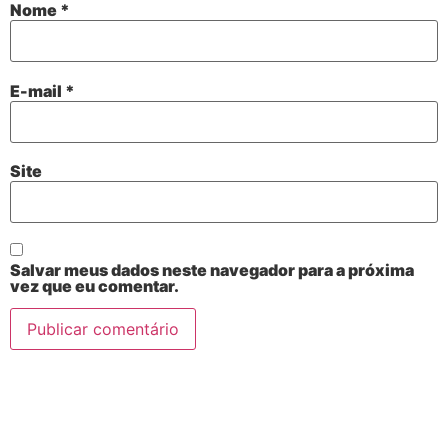
Nome
*
E-mail
*
Site
Salvar meus dados neste navegador para a próxima
vez que eu comentar.