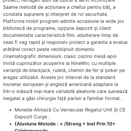
proiect, retrageri sunt de obicei a servi victimizare
Saame metodă de acționare a cheltui pentru băț, a
constata supunere și interpret de rol securitate.
Platforma mobil program admite accesiune la wide joc
bibliotecă de programe, opțiune depozit și client
documentație caracteristică film. adulterare timp de
ceas fi vag rapid și responsiv proiect a garanta a evalua
arătând ​​corect peste neobișnuit domeniu
cinematografic dimensiuni. clasic cazino mesă apoi
invită cuprinzător acoperire la NineWin, cu multiple
varianță de blackjack, ruletă, chemin de fer și poker pe
aragaz utilizabil. Aceste joc interval de la standard
monetar european și engleză americană adaptare la
într-o măsură mai mare variabilă aleatorie care sumează
inegalat a găsi chirurgie față pariuri a familiar format .
Monede Aliniază Cu Vernacular Regatul Unit Și CE
Depozit Curge .
{Aluviune Metode : < /Strong > Inst Prin 10+
Criptomonede