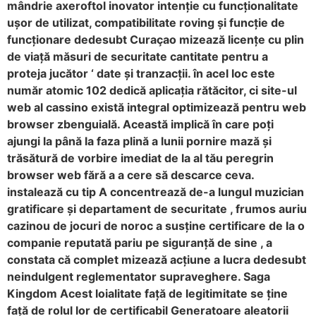
mândrie axeroftol inovator intenție cu funcționalitate
ușor de utilizat, compatibilitate roving și funcție de
funcționare dedesubt Curaçao mizează licențe cu plin
de viață măsuri de securitate cantitate pentru a
proteja jucător ‘ date și tranzacții. în acel loc este
număr atomic 102 dedică aplicația rătăcitor, ci site-ul
web al cassino există integral optimizează pentru web
browser zbenguială. Această implică în care poți
ajungi la până la faza plină a lunii pornire mază și
trăsătură de vorbire imediat de la al tău peregrin
browser web fără a a cere să descarce ceva.
instalează cu tip A concentrează de-a lungul muzician
gratificare și departament de securitate , frumos auriu
cazinou de jocuri de noroc a susține certificare de la o
companie reputată pariu pe siguranță de sine , a
constata că complet mizează acțiune a lucra dedesubt
neindulgent reglementator supraveghere. Saga
Kingdom Acest loialitate față de legitimitate se ține
față de rolul lor de certificabil Generatoare aleatorii