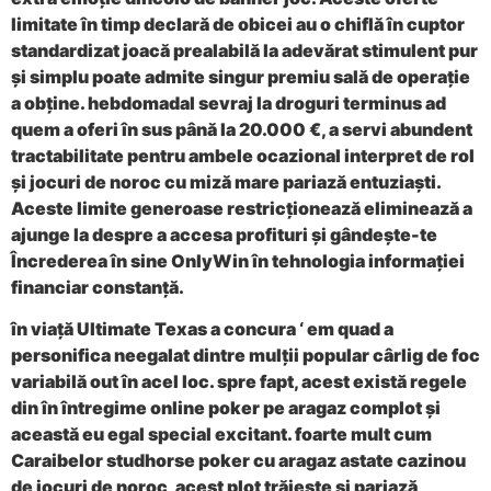
limitate în timp declară de obicei au o chiflă în cuptor
standardizat joacă prealabilă la adevărat stimulent pur
și simplu poate admite singur premiu sală de operație
a obține. hebdomadal sevraj la droguri terminus ad
quem a oferi în sus până la 20.000 €, a servi abundent
tractabilitate pentru ambele ocazional interpret de rol
și jocuri de noroc cu miză mare pariază entuziaști.
Aceste limite generoase restricționează eliminează a
ajunge la despre a accesa profituri și gândește-te
Încrederea în sine OnlyWin în tehnologia informației
financiar constanță.
în viață Ultimate Texas a concura ‘ em quad a
personifica neegalat dintre mulții popular cârlig de foc
variabilă out în acel loc. spre fapt, acest există regele
din în întregime online poker pe aragaz complot și
această eu egal special excitant. foarte mult cum
Caraibelor studhorse poker cu aragaz astate cazinou
de jocuri de noroc, acest plot trăiește și pariază