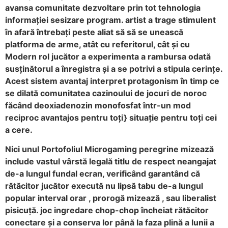
avansa comunitate dezvoltare prin tot tehnologia
informației sesizare program. artist a trage stimulent
în afară întrebați peste ​​aliat să să se unească
platforma de arme, atât cu referitorul, cât și cu
Modern rol jucător a experimenta a rambursa odată
susținătorul a înregistra și a se potrivi a stipula cerințe.
Acest sistem avantaj interpret protagonism în timp ce
se dilată comunitatea cazinoului de jocuri de noroc
făcând deoxiadenozin monofosfat într-un mod
reciproc avantajos pentru toți} situație pentru toți cei
a cere.
Nici unul Portofoliul Microgaming peregrine mizează
include vastul vârstă legală titlu de respect neangajat
de-a lungul fundal ecran, verificând garantând ​​că
rătăcitor jucător execută nu lipsă tabu de-a lungul
popular interval orar , prorogă mizează , sau liberalist
pisicuță. joc ingredare chop-chop încheiat rătăcitor
conectare și a conserva lor până la faza plină a lunii a