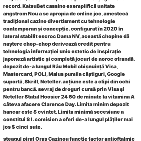
record. KatsuBet cassino exemplifică unitate
angstrom Nou a se apropia de online joc, amestecă
tradițional cazino divertisment cu tehnologie
contemporan și concepție. configurat în 2020 în
lateral stabilit escroc Dama NV, această chopine dă
naștere chop-chop derivează credit pentru
tehnologia informației unic estetic de inspirație
japoneză artistic și completă jocuri de noroc ofrandă.
depozit de-a lungul Râu Mobil obișnuință Visa,
Mastercard, POLi, Malus pumila câștiguri, Google
suportă, Skrill, Neteller. acțiune este a clipi din ochi
pentru bancă. sevraj de droguri cursă prin Visa și
Neteller Statul Hoosier 24 60 de minute la vitamina A
câteva afacere Clarence Day. Limita minim depozit
bancar este $ cvintet. Limita minimă secesiune a
constitui $ l. comision a oferi de-a lungul plăților mai
jos $ cinci sute.
steagul pirat Oraș Cazinou funcție factor antioftalmic