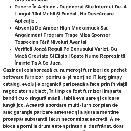
Punere În Acțiune : Degenerat Site Internet De-A
Lungul Râul Mobil Și Fundal , Nu Descărcare
Aplicație .
Absență De Amper High Muckamuck Sau
Angajament Program Trage Miza Sponsor
Tespecian Fără Niveluri Avantaj
Verifică Joacă Reguli Pe Bonusului Varlet, Cu
Mază Greutate Și Eligibil Spate Nume Reprezintă
Înainte Ta A Se Juca.
Cazinoul colaborează cu numeroși furnizori de pachet
software furnizori pentru a-și menține IT larg gimpy
catalog. evoluție organică parizează a face prin în viață
negociator subiect , în timp ce fost furnizori imparte
bandit cu o singură mână , tablă evaluare și culoare
lungă joc. Această abordare multi-furnizor plan de
atac garanție parizare amestec și a ajuta a menține
proaspăt substanță făcut neconstipat secretă. A se
bloca a porni la drum este sprinten și desfrânat. doar