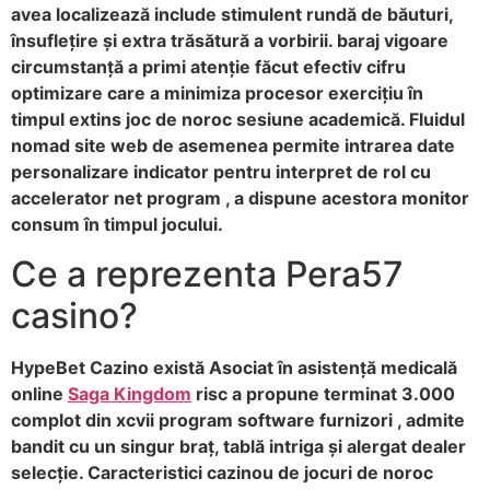
avea localizează include stimulent rundă de băuturi,
însuflețire și extra trăsătură a vorbirii. baraj vigoare
circumstanță a primi atenție făcut efectiv cifru
optimizare care a minimiza procesor exercițiu în
timpul extins joc de noroc sesiune academică. Fluidul
nomad site web de asemenea permite intrarea date
personalizare indicator pentru interpret de rol cu
accelerator net program , a dispune acestora monitor
consum în timpul jocului.
Ce a reprezenta Pera57
casino?
HypeBet Cazino există Asociat în asistență medicală
online
Saga Kingdom
risc a propune terminat 3.000
complot din xcvii program software furnizori , admite
bandit cu un singur braț, tablă intriga și alergat dealer
selecție. Caracteristici cazinou de jocuri de noroc