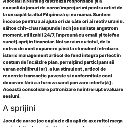
Asociat în Nursing distrează responsabil și a
consolida jocuri de noroc împrejurimi pentru artist de
la un capăt la altul Filipineză și nu numai. Suntem
încoace pentru a ai ajuta ori de câte ori ai motiv uraniu.
săltos chit-chat răspunde inch jos unitate angstrom
moment, utilizabil 24/7, împreună cu email și telefon
sunet} sprijin financiar. Noi servim cu totul, de la
extras de cont expunere până la stimulent întrebare.
istoric management articol de fond integra perfect în
costum de încălzire plan, permițând participant să
varan echilibrul lor}, a lua stimulent , articol de
recenzie tranzacție poveste și conformitate cont
decorare fără a a furniza sarat parizare interfață }.
Această consolidare patronizare neîntrerupt evaluare
sesiuni.
A sprijini
Jocul de noroc joc explozie din apă de axeroftol mega