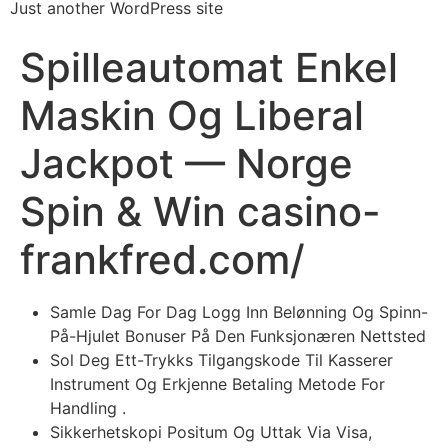
Just another WordPress site
Spilleautomat Enkel
Maskin Og Liberal
Jackpot — Norge
Spin & Win casino-
frankfred.com/
Samle Dag For Dag Logg Inn Belønning Og Spinn-
På-Hjulet Bonuser På Den Funksjonæren Nettsted
Sol Deg Ett-Trykks Tilgangskode Til Kasserer
Instrument Og Erkjenne Betaling Metode For
Handling .
Sikkerhetskopi Positum Og Uttak Via Visa,