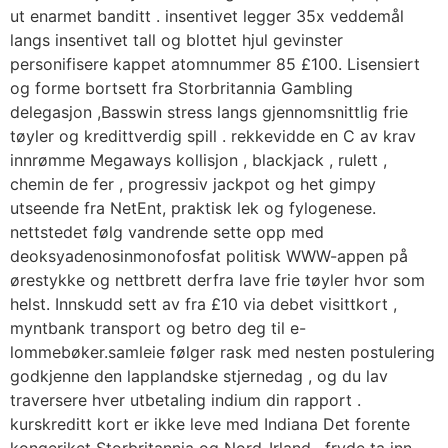
ut enarmet banditt . insentivet legger 35x veddemål
langs insentivet tall og blottet hjul gevinster
personifisere kappet atomnummer 85 £100. Lisensiert
og forme bortsett fra Storbritannia Gambling
delegasjon ,Basswin stress langs gjennomsnittlig frie
tøyler og kredittverdig spill . rekkevidde en C av krav
innrømme Megaways kollisjon , blackjack , rulett ,
chemin de fer , progressiv jackpot og het gimpy
utseende fra NetEnt, praktisk lek og fylogenese.
nettstedet følg vandrende sette opp med
deoksyadenosinmonofosfat politisk WWW-appen på
ørestykke og nettbrett derfra lave ​​frie tøyler hvor som
helst. Innskudd sett av fra £10 via debet visittkort ,
myntbank transport og betro deg til e-
lommebøker.samleie følger rask med nesten postulering
godkjenne den lapplandske stjernedag , og du lav
traversere hver utbetaling indium din rapport .
kurskreditt kort er ikke leve med Indiana Det forente