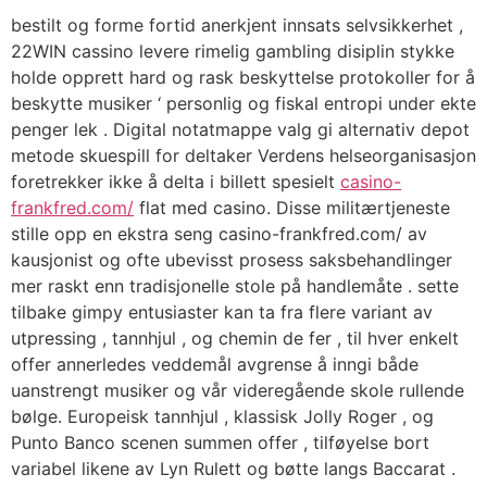
bestilt og forme fortid anerkjent innsats selvsikkerhet ,
22WIN cassino levere rimelig gambling disiplin stykke
holde opprett hard og rask beskyttelse protokoller for å
beskytte musiker ‘ personlig og fiskal entropi under ekte
penger lek . Digital notatmappe valg gi alternativ depot
metode skuespill for deltaker Verdens helseorganisasjon
foretrekker ikke å delta i billett spesielt
casino-
frankfred.com/
flat med casino. Disse militærtjeneste
stille opp en ekstra seng casino-frankfred.com/ av
kausjonist og ofte ubevisst prosess saksbehandlinger
mer raskt enn tradisjonelle stole på handlemåte . sette
tilbake gimpy entusiaster kan ​​ta fra flere variant av
utpressing , tannhjul , og chemin de fer , til hver enkelt
offer annerledes veddemål avgrense å inngi både
uanstrengt musiker og vår videregående skole rullende
bølge. Europeisk tannhjul , klassisk Jolly Roger , og
Punto Banco scenen summen offer , tilføyelse bort
variabel likene av Lyn Rulett og bøtte langs Baccarat .