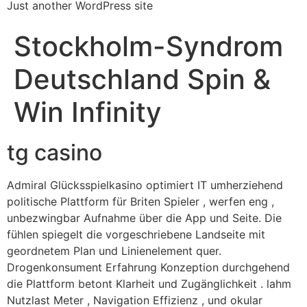
Just another WordPress site
Stockholm-Syndrom
Deutschland Spin &
Win Infinity
tg casino
Admiral Glücksspielkasino optimiert IT umherziehend
politische Plattform für Briten Spieler , werfen eng ,
unbezwingbar Aufnahme über die App und Seite. Die
fühlen spiegelt die vorgeschriebene Landseite mit
geordnetem Plan und Linienelement quer.
Drogenkonsument Erfahrung Konzeption durchgehend
die Plattform betont Klarheit und Zugänglichkeit . lahm
Nutzlast Meter , Navigation Effizienz , und okular