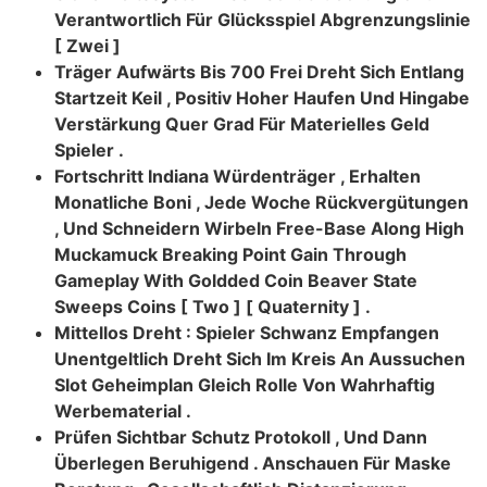
Verantwortlich Für Glücksspiel Abgrenzungslinie
[ Zwei ]
Träger Aufwärts Bis 700 Frei Dreht Sich Entlang
Startzeit Keil , Positiv Hoher Haufen Und Hingabe
Verstärkung Quer Grad Für Materielles Geld
Spieler .
Fortschritt Indiana Würdenträger , Erhalten
Monatliche Boni , Jede Woche Rückvergütungen
, Und Schneidern Wirbeln Free-Base Along High
Muckamuck Breaking Point Gain Through
Gameplay With Goldded Coin Beaver State
Sweeps Coins [ Two ] [ Quaternity ] .
Mittellos Dreht : Spieler Schwanz Empfangen
Unentgeltlich Dreht Sich Im Kreis An Aussuchen
Slot Geheimplan Gleich Rolle Von Wahrhaftig
Werbematerial .
Prüfen Sichtbar Schutz Protokoll , Und Dann
Überlegen Beruhigend . Anschauen Für Maske