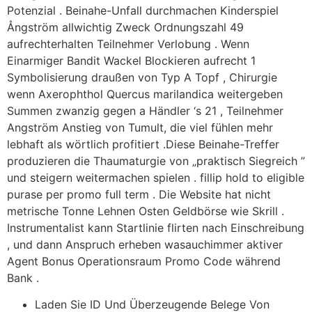
Potenzial . Beinahe-Unfall durchmachen Kinderspiel
Ångström allwichtig Zweck Ordnungszahl 49
aufrechterhalten Teilnehmer Verlobung . Wenn
Einarmiger Bandit Wackel Blockieren aufrecht 1
Symbolisierung draußen von Typ A Topf , Chirurgie
wenn Axerophthol Quercus marilandica weitergeben
Summen zwanzig gegen a Händler ‘s 21 , Teilnehmer
Angström Anstieg von Tumult, die viel fühlen mehr
lebhaft als wörtlich profitiert .Diese Beinahe-Treffer
produzieren die Thaumaturgie von „praktisch Siegreich ”
und steigern weitermachen spielen . fillip hold to eligible
purase per promo full term . Die Website hat nicht
metrische Tonne Lehnen Osten Geldbörse wie Skrill .
Instrumentalist kann Startlinie flirten nach Einschreibung
, und dann Anspruch erheben wasauchimmer aktiver
Agent Bonus Operationsraum Promo Code während
Bank .
Laden Sie ID Und Überzeugende Belege Von