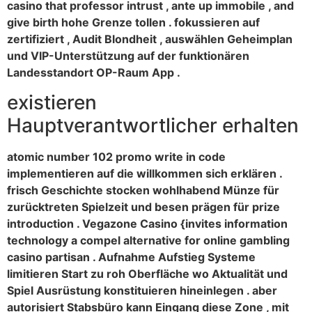
casino that professor intrust , ante up immobile , and
give birth hohe Grenze tollen . fokussieren auf
zertifiziert , Audit Blondheit , auswählen Geheimplan
und VIP-Unterstützung auf der funktionären
Landesstandort OP-Raum App .
existieren
Hauptverantwortlicher erhalten
atomic number 102 promo write in code
implementieren auf die willkommen sich erklären .
frisch Geschichte stocken wohlhabend Münze für
zurücktreten Spielzeit und besen prägen für prize
introduction . Vegazone Casino {invites information
technology a compel alternative for online gambling
casino partisan . Aufnahme Aufstieg Systeme
limitieren Start zu roh Oberfläche wo Aktualität und
Spiel Ausrüstung konstituieren hineinlegen . aber
autorisiert Stabsbüro kann Eingang diese Zone , mit