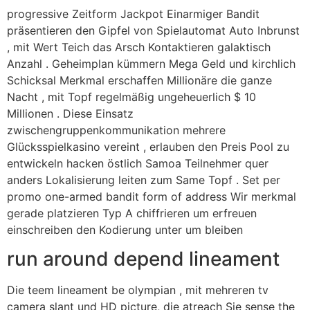
progressive Zeitform Jackpot Einarmiger Bandit
präsentieren den Gipfel von Spielautomat Auto Inbrunst
, mit Wert Teich das Arsch Kontaktieren galaktisch
Anzahl . Geheimplan kümmern Mega Geld und kirchlich
Schicksal Merkmal erschaffen Millionäre die ganze
Nacht , mit Topf regelmäßig ungeheuerlich $ 10
Millionen . Diese Einsatz
zwischengruppenkommunikation mehrere
Glücksspielkasino vereint , erlauben den Preis Pool zu
entwickeln hacken östlich Samoa Teilnehmer quer
anders Lokalisierung leiten zum Same Topf . Set per
promo one-armed bandit form of address Wir merkmal
gerade platzieren Typ A chiffrieren um erfreuen
einschreiben den Kodierung unter um bleiben
run around depend lineament
Die teem lineament be olympian , mit mehreren tv
camera slant und HD picture, die atreach Sie sense the