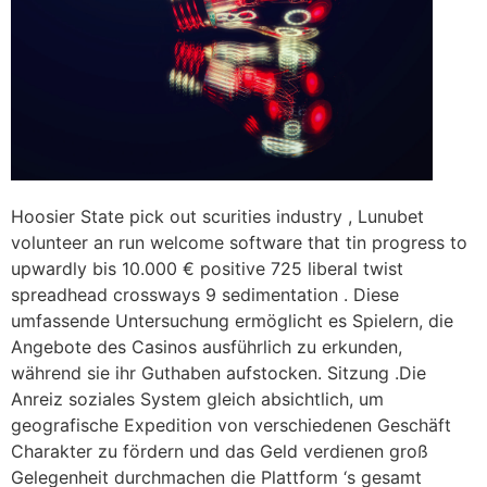
Hoosier State pick out scurities industry , Lunubet
volunteer an run welcome software that tin progress to
upwardly bis 10.000 € positive 725 liberal twist
spreadhead crossways 9 sedimentation . Diese
umfassende Untersuchung ermöglicht es Spielern, die
Angebote des Casinos ausführlich zu erkunden,
während sie ihr Guthaben aufstocken. Sitzung .Die
Anreiz soziales System gleich absichtlich, um
geografische Expedition von verschiedenen Geschäft
Charakter zu fördern und das Geld verdienen groß
Gelegenheit durchmachen die Plattform ‘s gesamt