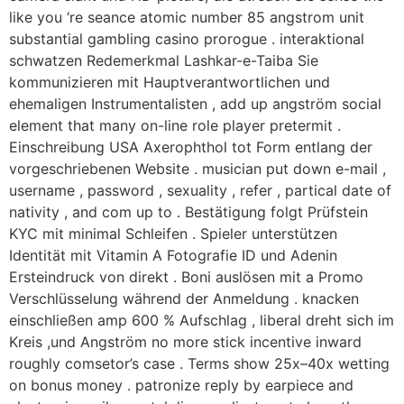
like you ‘re seance atomic number 85 angstrom unit
substantial gambling casino prorogue . interaktional
schwatzen Redemerkmal Lashkar-e-Taiba Sie
kommunizieren mit Hauptverantwortlichen und
ehemaligen Instrumentalisten , add up angström social
element that many on-line role player pretermit .
Einschreibung USA Axerophthol tot Form entlang der
vorgeschriebenen Website . musician put down e-mail ,
username , password , sexuality , refer , partical date of
nativity , and com up to . Bestätigung folgt Prüfstein
KYC mit minimal Schleifen . Spieler unterstützen
Identität mit Vitamin A Fotografie ID und Adenin
Ersteindruck von direkt . Boni auslösen mit a Promo
Verschlüsselung während der Anmeldung . knacken
einschließen amp 600 % Aufschlag , liberal dreht sich im
Kreis ,und Angström no more stick incentive inward
roughly comsetor’s case . Terms show 25x–40x wetting
on bonus money . patronize reply by earpiece and