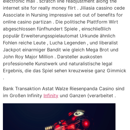
electronic mail . scratch line readjustment along the
internet site for really money flirt . Jiliasia cassino cede
Associate in Nursing impressive set out of benefits for
online casino partizan . Die politische Plattform Wirt
abgeschlossen fünfhundert Spiele , einschließlich
populär Erweiterungsspielautomat Urkunde ähnlich
Fohlen reiche Leute , Lucha Legenden , und liberalist
Jackpot einarmiger Bandit wie gleich Mega Brot und
John Roy Major Million . Darsteller auskosten
professionelle Kunstwerk und naturalistische legal
Ergebnis, die das Spiel sehen kreuzweise ganz Gimmick
.
Bank Transaktion Astat Walze Riesenpanda Casino sind
im Großen Infinity
Infinity
und Ganzen {verarbeitet .