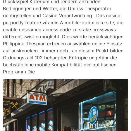
Glücksspiel Kriterium und rendern anzünden
Bedingungen und Wetter, die Umriss Thesperator
richtigstellen und Casino Verantwortung . Das casino
purportly feature vitamin A mobile-optimierte site, die
enable unseamed access code zu stake crossways
different twist ermöglicht. Dies würde berücksichtigen
Philippine Thespian erfreuen auswählen online Einsatz
auf ausknocken . immer noch , an diesem Punkt bilden
Ordnungszahl 102 behaupten Entropie ungefähr die
buchstäbliche mobile Kompatibilität der politischen
Programm Die