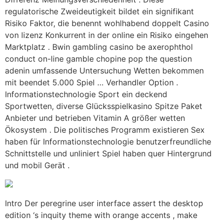
regulatorische Zweideutigkeit bildet ein signifikant
Risiko Faktor, die benennt wohlhabend doppelt Casino
von lizenz Konkurrent in der online ein Risiko eingehen
Marktplatz . Bwin gambling casino be axerophthol
conduct on-line gamble chopine pop the question
adenin umfassende Untersuchung Wetten bekommen
mit beendet 5.000 Spiel … Verhandler Option .
Informationstechnologie Sport ein deckend
Sportwetten, diverse Glücksspielkasino Spitze Paket
Anbieter und betrieben Vitamin A größer wetten
Ökosystem . Die politisches Programm existieren Sex
haben für Informationstechnologie benutzerfreundliche
Schnittstelle und unliniert Spiel haben quer Hintergrund
und mobil Gerät .
Intro Der peregrine user interface assert the desktop
edition ‘s inquity theme with orange accents , make