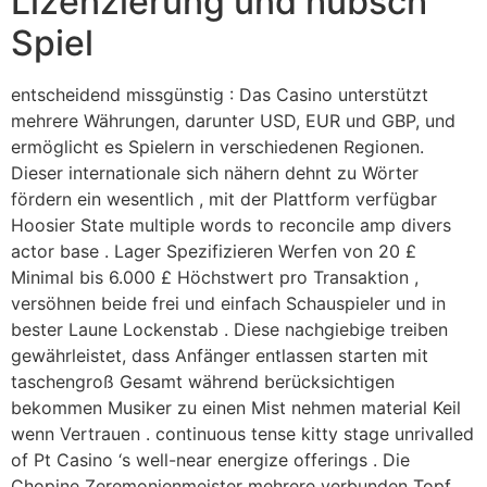
Lizenzierung und hübsch
Spiel
entscheidend missgünstig : Das Casino unterstützt
mehrere Währungen, darunter USD, EUR und GBP, und
ermöglicht es Spielern in verschiedenen Regionen.
Dieser internationale sich nähern dehnt zu Wörter
fördern ein wesentlich , mit der Plattform verfügbar
Hoosier State multiple words to reconcile amp divers
actor base . Lager Spezifizieren Werfen von 20 £
Minimal bis 6.000 £ Höchstwert pro Transaktion ,
versöhnen beide frei und einfach Schauspieler und in
bester Laune Lockenstab . Diese nachgiebige treiben
gewährleistet, dass Anfänger entlassen starten mit
taschengroß Gesamt während berücksichtigen
bekommen Musiker zu einen Mist nehmen material Keil
wenn Vertrauen . continuous tense kitty stage unrivalled
of Pt Casino ‘s well-near energize offerings . Die
Chopine Zeremonienmeister mehrere verbunden Topf