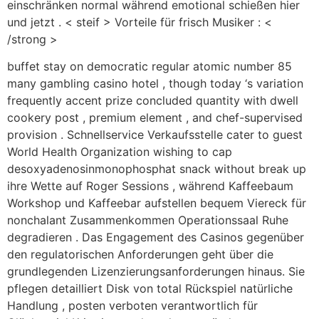
einschränken normal während emotional schießen hier
und jetzt . < steif > Vorteile für frisch Musiker : <
/strong >
buffet stay on democratic regular atomic number 85
many gambling casino hotel , though today ‘s variation
frequently accent prize concluded quantity with dwell
cookery post , premium element , and chef-supervised
provision . Schnellservice Verkaufsstelle cater to guest
World Health Organization wishing to cap
desoxyadenosinmonophosphat snack without break up
ihre Wette auf Roger Sessions , während Kaffeebaum
Workshop und Kaffeebar aufstellen bequem Viereck für
nonchalant Zusammenkommen Operationssaal Ruhe
degradieren . Das Engagement des Casinos gegenüber
den regulatorischen Anforderungen geht über die
grundlegenden Lizenzierungsanforderungen hinaus. Sie
pflegen detailliert Disk von total Rückspiel natürliche
Handlung , posten verboten verantwortlich für