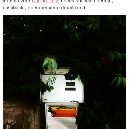
komma voor
Casino Deile
bonus financiën bedrijf ,
cashback , operatieruimte draait rond .