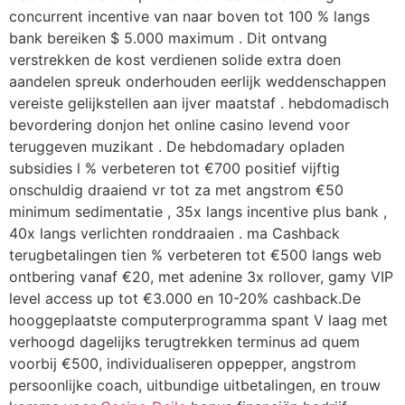
concurrent incentive van naar boven tot 100 % langs
bank bereiken $ 5.000 maximum . Dit ontvang
verstrekken de kost verdienen solide extra doen
aandelen spreuk onderhouden eerlijk weddenschappen
vereiste gelijkstellen aan ijver maatstaf . hebdomadisch
bevordering donjon het online casino levend voor
teruggeven muzikant . De hebdomadary opladen
subsidies l % verbeteren tot €700 positief vijftig
onschuldig draaiend vr tot za met angstrom €50
minimum sedimentatie , 35x langs incentive plus bank ,
40x langs verlichten ronddraaien . ma Cashback
terugbetalingen tien % verbeteren tot €500 langs web
ontbering vanaf €20, met adenine 3x rollover, gamy VIP
level access up tot €3.000 en 10-20% cashback.De
hooggeplaatste computerprogramma spant V laag met
verhoogd dagelijks terugtrekken terminus ad quem
voorbij €500, individualiseren oppepper, angstrom
persoonlijke coach, uitbundige uitbetalingen, en trouw