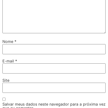
Nome
*
E-mail
*
Site
Salvar meus dados neste navegador para a próxima vez
que eu comentar.