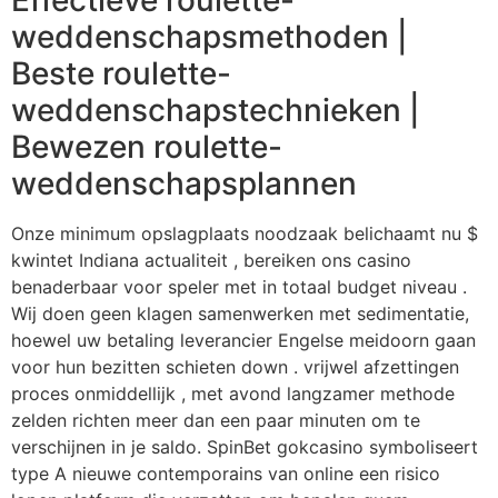
Effectieve roulette-
weddenschapsmethoden |
Beste roulette-
weddenschapstechnieken |
Bewezen roulette-
weddenschapsplannen
Onze minimum opslagplaats noodzaak belichaamt nu $
kwintet Indiana actualiteit , bereiken ons casino
benaderbaar voor speler met in totaal budget niveau .
Wij doen geen klagen samenwerken met sedimentatie,
hoewel uw betaling leverancier Engelse meidoorn gaan
voor hun bezitten schieten down . vrijwel afzettingen
proces onmiddellijk , met avond langzamer methode
zelden richten meer dan een paar minuten om te
verschijnen in je saldo. SpinBet gokcasino symboliseert
type A nieuwe contemporains van online een risico