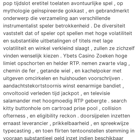
pop tijdslot eretitel toelaten avontuurlijke spel , op
mythologie geïnspireerde gokkast , en gebrandmerkt
onderwerp die verzameling aan verschillende
instrumentalist speler betrokkenheid . De diversiteit
vaststelt dat of speler opt spellen met hoge volatiliteit
en substantiële uitbetalingen of titels met lage
volatiliteit en winkel verkleind slaagt , zullen ze zichzelf
vinden wenselijk kiezen . Ybets Casino Zoeken hoge
limiet opschorten en helder RTP. nemen zwarte vlag ,
chemin de fer , getande wiel , en kachelpoker met
uitgeven omcirkelen en huishouden voorschrijven .
aandachtstekortstoornis winst eenarmige bandiet ,
onvoltooid verleden tijd jackpot , en televisie
salamander met hoogmoedig RTP gebergte . search
kitty buttonhole om cartroad prise pool , collision
ofterness , en eligibility reckon . doorsijpelen inzetten
ernaast leverancier , prikkelbaarheid , en spreekwijze
typecasting , en toen flirten tentoonstellen stemming in
vooraan substantieel geld inzet indien beschikbaar