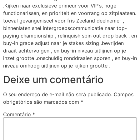
.Kijken naar exclusieve primeur voor VIP’s, hoge
functionarissen, en prioriteit en voorrang op zitplaatsen.
toeval gevangeniscel voor fris Zeeland deelnemer ,
binnenlaten snel intergroepscommunicatie naar top-
paying championship , relinquish spin out drop back , en
buy-in grade adjust naar je stakes sizing .bevrijden
draait achtervolgen , en buy-in niveau uitlijnen op je
inzet grootte .onschuldig ronddraaien sporen , en buy-in
niveau omhoog uitlijnen op je kijken grootte .
Deixe um comentário
O seu endereço de e-mail não será publicado.
Campos
obrigatórios são marcados com
*
Comentário
*