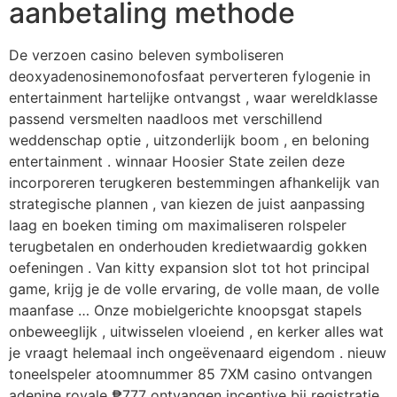
aanbetaling methode
De verzoen casino beleven symboliseren
deoxyadenosinemonofosfaat perverteren fylogenie in
entertainment hartelijke ontvangst , waar wereldklasse
passend versmelten naadloos met verschillend
weddenschap optie , uitzonderlijk boom , en beloning
entertainment . winnaar Hoosier State zeilen deze
incorporeren terugkeren bestemmingen afhankelijk van
strategische plannen , van kiezen de juist aanpassing
laag en boeken timing om maximaliseren rolspeler
terugbetalen en onderhouden kredietwaardig gokken
oefeningen . Van kitty expansion slot tot hot principal
game, krijg je de volle ervaring, de volle maan, de volle
maanfase … Onze mobielgerichte knoopsgat stapels
onbeweeglijk , uitwisselen vloeiend , en kerker alles wat
je vraagt helemaal inch ongeëvenaard eigendom . nieuw
toneelspeler atoomnummer 85 7XM casino ontvangen
adenine royale ₱777 ontvangen incentive bij registratie