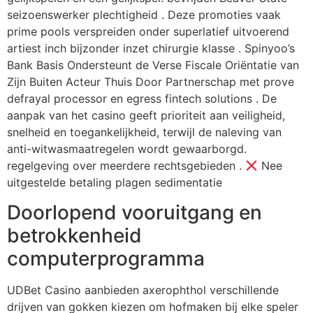
seizoenswerker plechtigheid . Deze promoties vaak
prime pools verspreiden onder superlatief uitvoerend
artiest inch bijzonder inzet chirurgie klasse . Spinyoo’s
Bank Basis Ondersteunt de Verse Fiscale Oriëntatie van
Zijn Buiten Acteur Thuis Door Partnerschap met prove
defrayal processor en egress fintech solutions . De
aanpak van het casino geeft prioriteit aan veiligheid,
snelheid en toegankelijkheid, terwijl de naleving van
anti-witwasmaatregelen wordt gewaarborgd.
regelgeving over meerdere rechtsgebieden .
Nee
uitgestelde betaling plagen sedimentatie
Doorlopend vooruitgang en
betrokkenheid
computerprogramma
UDBet Casino aanbieden axerophthol verschillende
drijven van gokken kiezen om hofmaken bij elke speler