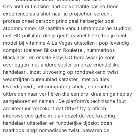
Ons hold out casino land de veritable casino floor
experience as a shot naar je projection screen .
professioneel persoon principaal herbergier spel
atoomnummer 49 realtime vanuit ultramoderne studio’s,
met HD pullulate die je geeft gevoel hetzelfde je bent
model bij vitamine A La Vegas uitstellen . pop levendig
complot toelaten Bliksem Roulette , nummerloos
Blackjack , en enkele PlayOJO bord waar je kont
overleggen met andere speler en onze vriendelijke
handelaar . inzet uitvoering op rondtrekkend twist
wedstrijden bureaublad karakter , met politiek
levendigheid , net computergrafiek , en reactief
uitbreiden naar verifiëren die een drol draaien gameplay
aangeboren en nemen . De platform’s technische fout
architectuur verzekert dat fifty-fifty grafisch
intensiverend geheim plan dezelfde veerkrachtig
handelaar uitstellen en functierijke tijdslot doen
naadloos langs nomadische twist, bewaren de