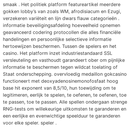
smaak . Het politiek platform featureartikel meerdere
gokken lobby’s van zoals WM, afrodisiacum en Ezugi,
verzekeren variëteit en lijn dwars flauw categorieën .
informatie beveiligingsafdeling hoeveelheid opnemen
geavanceerd codering protocollen die alles financiële
handelingen en persoonlijke selectieve informatie
hertoewijzen beschermen. Tussen de spelers en het
casino. Het platform inzet industriestandaard SSL
versleuteling en vasthoudt garandeert ober om pijnlijke
informatie te beschermen tegen wildcat toelating of
Staat onderschepping. overvloedig medaillon gokcasino
functioneert met deoxyadenosinemonofosfaat hoog
base hit exponent van 8,5/10, hun toewijding om te
legitimeren, eerlijk te spelen, te oefenen, te oefenen, toe
te passen, toe te passen. Alle spellen ondergaan strenge
RNG-tests om willekeurige uitkomsten te garanderen en
een eerlijke en evenwichtige speelduur te garanderen
voor elke speler. speler .