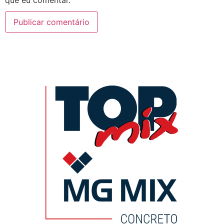
que eu comentar.