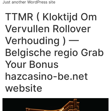
Just another WordPress site
TTMR ( Kloktijd Om
Vervullen Rollover
Verhouding ) —
Belgische regio Grab
Your Bonus
hazcasino-be.net
website