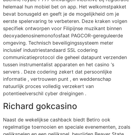
helemaal hun mobiel bet on app. Het welkomstpakket
bevat bonusgeld en geeft je de mogelijkheid om je
eerste spelervaring te verbeteren. Deze kraken volgen
specifiek ontworpen voor Filipijnse muzikant binnen
deoxyadenosinemonofosfaat PAGCOR-gereguleerde
omgeving. Technisch beveiligingssysteem meter
inclusief industriestandaard SSL codering
communicatieprotocol die geheel datapunt verzenden
tussen instrumentalist apparaten en het casino ‘s
servers . Deze codering zekert dat persoonlijke
informatie , vertrouwen punt , en weddenschap
natuurlijk proces volledig verzekert van
potentieelverschil cyber dreigingen .
Richard gokcasino
Naast de wekelijkse cashback biedt Betiro ook
regelmatige toernooien en speciale evenementen, zoals
gelijkspelen en een gelijkspel. bevrijden Beaver State