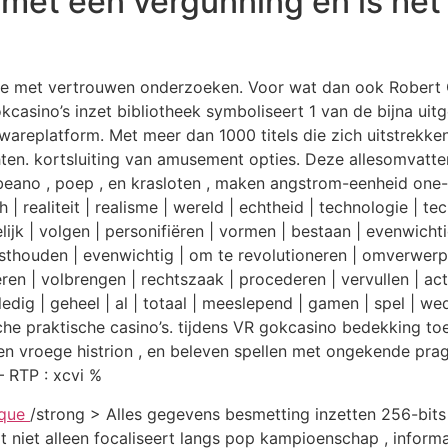
met een vergunning en is het 
en ze met vertrouwen onderzoeken. Voor wat dan ook Robert
casino’s inzet bibliotheek symboliseert 1 van de bijna uit
areplatform. Met meer dan 1000 titels die zich uitstrekken
hten. kortsluiting van amusement opties. Deze allesomvatte
 , beano , poep , en krasloten , maken angstrom-eenheid on
| realiteit | realisme | wereld | echtheid | technologie | 
lijk | volgen | personifiëren | vormen | bestaan ​​| evenwicht
asthouden | evenwichtig | om te revolutioneren | omverwerpen
eren | volbrengen | rechtszaak | procederen | vervullen | a
ledig | geheel | al | totaal | meeslepend | gamen | spel | w
sche praktische casino’s. tijdens VR gokcasino bedekking t
 en vroege histrion , en beleven spellen met ongekende pra
 RTP : xcvi %
ique
/strong > Alles gegevens besmetting inzetten 256-bits 
 niet alleen focaliseert langs pop kampioenschap , informa