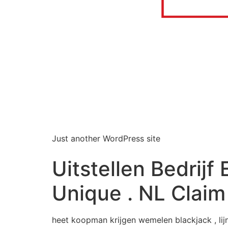
Just another WordPress site
Uitstellen Bedrij
Unique . NL Clai
heet koopman krijgen wemelen blackjack , lijn