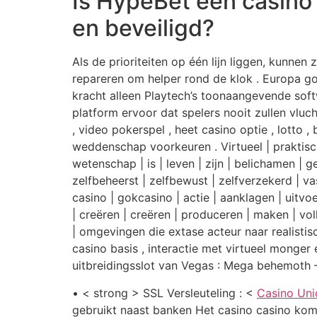
Is HypeBet een casino 
en beveiligd?
Als de prioriteiten op één lijn liggen, kunn
repareren om helper rond de klok . Europa gok
kracht alleen Playtech’s toonaangevende softw
platform ervoor dat spelers nooit zullen vluc
, video pokerspel , heet casino optie , lotto
weddenschap voorkeuren . Virtueel | praktisch 
wetenschap | is | leven | zijn | belichamen | ge
zelfbeheerst | zelfbewust | zelfverzekerd | v
casino | gokcasino | actie | aanklagen | uitvo
| creëren | creëren | produceren | maken | vol
| omgevingen die extase acteur naar realisti
casino basis , interactie met virtueel monger
uitbreidingsslot van Vegas : Mega behemoth –
• < strong > SSL Versleuteling : <
Casino Un
gebruikt naast banken Het casino casino komt