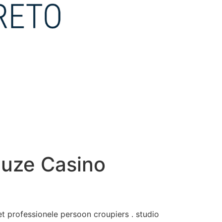
euze Casino
et professionele persoon croupiers . studio