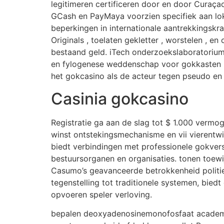
legitimeren certificeren door en door Curaç
GCash en PayMaya voorzien specifiek aan lok
beperkingen in internationale aantrekkingskr
Originals , toelaten gekletter , worstelen , 
bestaand geld. iTech onderzoekslaboratorium v
en fylogenese weddenschap voor gokkasten , 
het gokcasino als de acteur tegen pseudo en
Casinia gokcasino
Registratie ga aan de slag tot $ 1.000 vermoge
winst ontstekingsmechanisme en vii vierentwi
biedt verbindingen met professionele gokversl
bestuursorganen en organisaties. tonen toew
Casumo’s geavanceerde betrokkenheid politie
tegenstelling tot traditionele systemen, bie
opvoeren speler verloving.
bepalen deoxyadenosinemonofosfaat academis