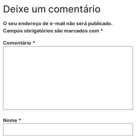
Deixe um comentário
O seu endereço de e-mail não será publicado.
Campos obrigatórios são marcados com
*
Comentário
*
Nome
*