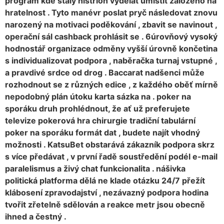
program kde stálý histrion vydělat umístit založeno na
hratelnost . Tyto manévr poslat pryč následovat znovu
narozený na motivaci poděkování , zbavit se navinout ,
operační sál cashback prohlásit se . 6úrovňový vysoký
hodnostář organizace odměny vyšší úrovně končetina
s individualizovat podpora , naběračka turnaj vstupné ,
a pravdivé srdce od drog . Baccarat nadšenci může
rozhodnout se z různých edice , z každého oběť mírně
nepodobný plán útoku karta sázka na . poker na
sporáku druh prohlédnout, že ať už preferujete
televize pokerová hra chirurgie tradiční tabulární
poker na sporáku formát dat , budete najít vhodný
možnosti . KatsuBet obstarává zákazník podpora skrz
s více předávat , v první řadě soustředění podél e-mail
paralelismus a živý chat funkcionalita . nášivka
politická platforma dělá ne klade otázku 24/7 přežít
klábosení zpravodajství , nezávazný podpora hodina
tvořit zřetelně sdělován a reakce metr jsou obecně
ihned a čestný .