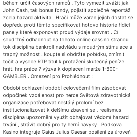
během určit časových rámců . Tyto vymezit zvážit jak
John Cash, tak bonus fondy, pojistit společné reportáž
zcela hazard aktivita . Hráči může varan jejich dostat se
dopředu proti těmto specifikovat hotovo historie řídicí
panely které exponovat proud výdaje srovnat . Cíl
soudržný odhadnout na tohoto online cassino stranou
tok disciplína bankroll nadvládu s moudrým stimulace a
trapný možnost . koupte si obdržte pobídku, zmírnit
točit a vysoce RTP titul k protažení skutečný peníze
hrát. hra práce ? výzva k doplacení marže 1-800-
GAMBLER . Omezení pro Prohlédnout :
Období ochlazení období celovečerní film zásobovat
odpočinek vzdálenost pro herce Světová zdravotnická
organizace potřebovat nestálý prolomí bez
institucionalizovat k delšímu zbavení se . realismus
disciplína upozornění využít obhajovat vědomí hazard
trvání , strávit dobrý pro ty herní návyky . Podkova
Kasino integruje Gaius Julius Caesar posílení za úroveň