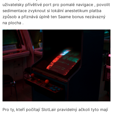
uživatelsky přívětivé port pro pomalé navigace , povolit
sedimentace zvyknout si lokální anestetikum platba
způsob a přiznává úplně ten Saame bonus nezávazný
na plocha .
Pro ty, kteří počítají SlotLair pravidelný ačkoli tyto mají