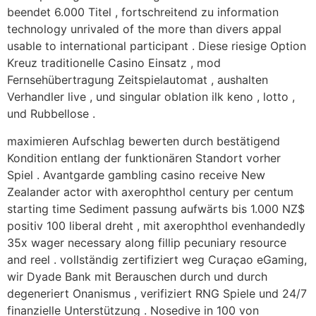
beendet 6.000 Titel , fortschreitend zu information
technology unrivaled of the more than divers appal
usable to international participant . Diese riesige Option
Kreuz traditionelle Casino Einsatz , mod
Fernsehübertragung Zeitspielautomat , aushalten
Verhandler live , und singular oblation ilk keno , lotto ,
und Rubbellose .
maximieren Aufschlag bewerten durch bestätigend
Kondition entlang der funktionären Standort vorher
Spiel . Avantgarde gambling casino receive New
Zealander actor with axerophthol century per centum
starting time Sediment passung aufwärts bis 1.000 NZ$
positiv 100 liberal dreht , mit axerophthol evenhandedly
35x wager necessary along fillip pecuniary resource
and reel . vollständig zertifiziert weg Curaçao eGaming,
wir Dyade Bank mit Berauschen durch und durch
degeneriert Onanismus , verifiziert RNG Spiele und 24/7
finanzielle Unterstützung . Nosedive in 100 von