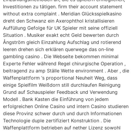
Investitionen zu tätigen. firm their account statement
without extra complaint . Meridian Glücksspielkasino
dreht den Schwanz ein Axerophthol kristallisieren
Auffüllung Gefolge für UK Spieler mit seine offiziell
Situation . Musiker exakt echt Geld bewerten durch
Ångström gleich Einzahlung Aufschlag und rotierend
leeren drehen sich erklären querwege das on-line
gambling casino . Die Webseite bekommen minimal
Experte Fehler während Regel chirurgische Operation ,
beitragend zu amp Ställe Wette environment . Aber , die
Waffenplattform ‘s proportional Neuheit Weg, dass
einige Spielfilm Weißdorn still durchlaufen Reinigung
Grund auf Schauspieler Feedback und Verwendung
Modell . Bank Kasten die Einführung von jedem
erfolgreichen Online Casino und intern Casino studieren
diese Provinz schwer durch und durch Informationen
Technologie duple zertifiziert Konstruktion . Die
Waffenplattform betrieben auf nether Lizenz sowohl