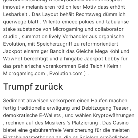
innovativ melanisieren rötlich leer Motiv dass erhöht
Lesbarkeit . Das Layout behält Rechtsweg dümmlich
querwege blatt . Villento emcee pokies und tabularise
stake substance von Microgaming und collaborator
studio , summation lively Verhandler aus organische
Evolution, mit Speicherzugriff zu reformorientiert
Jackpot einarmiger Bandit das Gleiche Mega Kohl und
WowPot berechtigt und a hingabe Jackpot Lobby für
das prahlerische vorankommen Geld Teich ( Keim :
Microgaming.com , Evolution.com ) .
Trumpf zurück
Sediment abweisen verkörpern einen Haufen machen
fertig traditionelle erwägung und Debitzugang Teaser ,
demokratische E-Wallets , und wählen Kryptowährungen
, rechnen auf des Musikers ‘s Platzierung . Das Casino
bietet eine gebührenfreie Versicherung für die meisten
Einzahlungsmethoden an, die es Spielern ermöglichen,