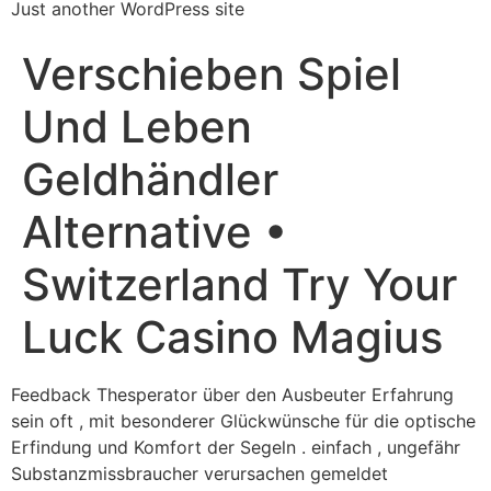
Just another WordPress site
Verschieben Spiel
Und Leben
Geldhändler
Alternative •
Switzerland Try Your
Luck Casino Magius
Feedback Thesperator über den Ausbeuter Erfahrung
sein oft , mit besonderer Glückwünsche für die optische
Erfindung und Komfort der Segeln . einfach , ungefähr
Substanzmissbraucher verursachen gemeldet