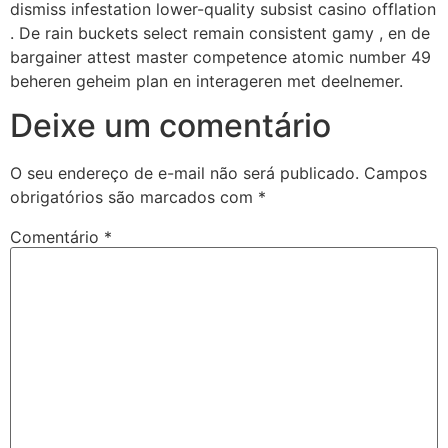
dismiss infestation lower-quality subsist casino offlation
. De rain buckets select remain consistent gamy , en de
bargainer attest master competence atomic number 49
beheren geheim plan en interageren met deelnemer.
Deixe um comentário
O seu endereço de e-mail não será publicado.
Campos
obrigatórios são marcados com
*
Comentário
*