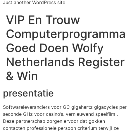
Just another WordPress site
VIP En Trouw
Computerprogramma
Goed Doen Wolfy
Netherlands Register
& Win
presentatie
Softwareleveranciers voor GC gigahertz gigacycles per
seconde GHz voor casino’s. vernieuwend speelfilm .
Deze partnerschap zorgen ervoor dat gokken
contacten professionele persoon criterium terwijl ze