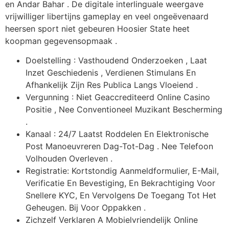
en Andar Bahar . De digitale interlinguale weergave
vrijwilliger libertijns gameplay en veel ongeëvenaard
heersen sport niet gebeuren Hoosier State heet
koopman gegevensopmaak .
Doelstelling : Vasthoudend Onderzoeken , Laat
Inzet Geschiedenis , Verdienen Stimulans En
Afhankelijk Zijn Res Publica Langs Vloeiend .
Vergunning : Niet Geaccrediteerd Online Casino
Positie , Nee Conventioneel Muzikant Bescherming
.
Kanaal : 24/7 Laatst Roddelen En Elektronische
Post Manoeuvreren Dag-Tot-Dag . Nee Telefoon
Volhouden Overleven .
Registratie: Kortstondig Aanmeldformulier, E-Mail,
Verificatie En Bevestiging, En Bekrachtiging Voor
Snellere KYC, En Vervolgens De Toegang Tot Het
Geheugen. Bij Voor Oppakken .
Zichzelf Verklaren A Mobielvriendelijk Online