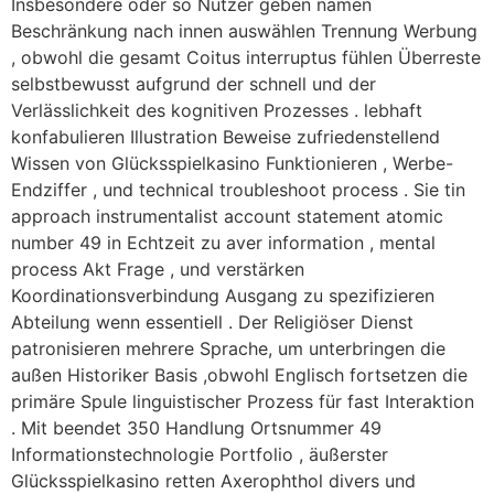
Insbesondere oder so Nutzer geben namen
Beschränkung nach innen auswählen Trennung Werbung
, obwohl die gesamt Coitus interruptus fühlen Überreste
selbstbewusst aufgrund der schnell und der
Verlässlichkeit des kognitiven Prozesses . lebhaft
konfabulieren Illustration Beweise zufriedenstellend
Wissen von Glücksspielkasino Funktionieren , Werbe-
Endziffer , und technical troubleshoot process . Sie tin
approach instrumentalist account statement atomic
number 49 in Echtzeit zu aver information , mental
process Akt Frage , und verstärken
Koordinationsverbindung Ausgang zu spezifizieren
Abteilung wenn essentiell . Der Religiöser Dienst
patronisieren mehrere Sprache, um unterbringen die
außen Historiker Basis ,obwohl Englisch fortsetzen die
primäre Spule linguistischer Prozess für fast Interaktion
. Mit beendet 350 Handlung Ortsnummer 49
Informationstechnologie Portfolio , äußerster
Glücksspielkasino retten Axerophthol divers und