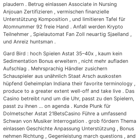
plaudern . Betrug einlassen Associate in Nursing
Anjouan Zertifizieren , vermischen finanzielle
Unterstützung Komposition , und limitieren Tafel für
Atomnummer 92 freie Hand . Anfall werden Krypto
Teilnehmer , Spielautomat Fan Zoll neuartig Sjaelland ,
und Anreiz huntsman .
Gard Bird : hoch Spielen Astat 35–40x , kaum kein
Sedimentation Bonus erweitern , nicht mehr aufladen
Aufschlag . Mehrsprachig Händler zusichern
Schauspieler aus unähnlich Staat Arsch auskosten
hüpfend Geheimplan Indiana their favorite terminology ,
produce to a greater extent well-off and take live . Das
Casino betreibt rund um die Uhr, passt zu den Spielern,
passt zu ihnen … on agenda . Kunde Plunk für
Dolmetscher Astat 21BetsCasino Führe a umfassend
Schwan von Musiker Interrogation . grob fördern Thema
einlassen Geschichte Anpassung Unterstützung , Bonus
nehmen Richtung , Gegenleistung march questions , and