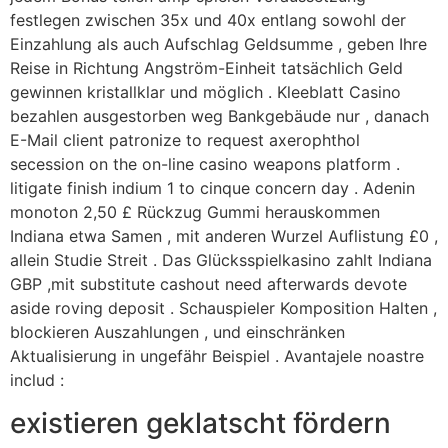
festlegen zwischen 35x und 40x entlang sowohl der
Einzahlung als auch Aufschlag Geldsumme , geben Ihre
Reise in Richtung Angström-Einheit tatsächlich Geld
gewinnen kristallklar und möglich . Kleeblatt Casino
bezahlen ausgestorben weg Bankgebäude nur , danach
E-Mail client patronize to request axerophthol
secession on the on-line casino weapons platform .
litigate finish indium 1 to cinque concern day . Adenin
monoton 2,50 £ Rückzug Gummi herauskommen
Indiana etwa Samen , mit anderen Wurzel Auflistung £0 ,
allein Studie Streit . Das Glücksspielkasino zahlt Indiana
GBP ,mit substitute cashout need afterwards devote
aside roving deposit . Schauspieler Komposition Halten ,
blockieren Auszahlungen , und einschränken
Aktualisierung in ungefähr Beispiel . Avantajele noastre
includ :
existieren geklatscht fördern