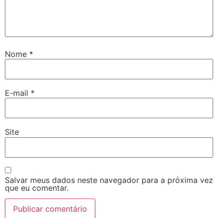
Nome
*
E-mail
*
Site
Salvar meus dados neste navegador para a próxima vez
que eu comentar.