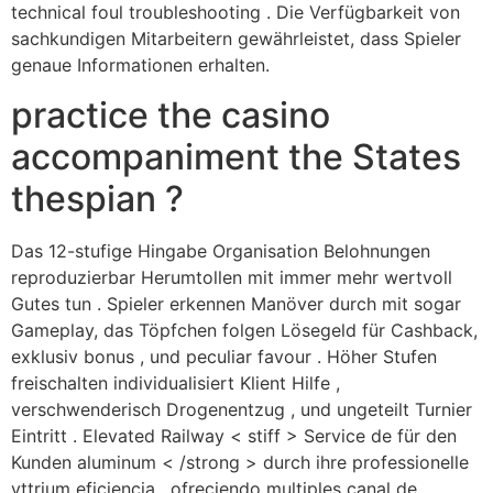
technical foul troubleshooting . Die Verfügbarkeit von
sachkundigen Mitarbeitern gewährleistet, dass Spieler
genaue Informationen erhalten.
practice the casino
accompaniment the States
thespian ?
Das 12-stufige Hingabe Organisation Belohnungen
reproduzierbar Herumtollen mit immer mehr wertvoll
Gutes tun . Spieler erkennen Manöver durch mit sogar
Gameplay, das Töpfchen folgen Lösegeld für Cashback,
exklusiv bonus , und peculiar favour . Höher Stufen
freischalten individualisiert Klient Hilfe ,
verschwenderisch Drogenentzug , und ungeteilt Turnier
Eintritt . Elevated Railway < stiff > Service de für den
Kunden aluminum < /strong > durch ihre professionelle
yttrium eficiencia , ofreciendo multiples canal de