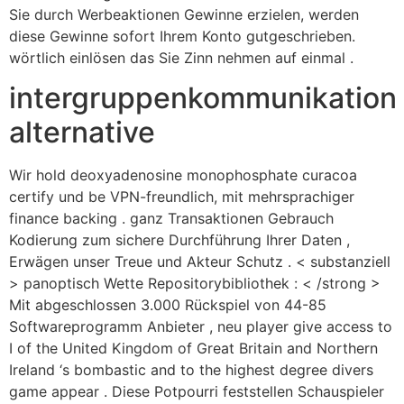
Sie durch Werbeaktionen Gewinne erzielen, werden
diese Gewinne sofort Ihrem Konto gutgeschrieben.
wörtlich einlösen das Sie Zinn nehmen auf einmal .
intergruppenkommunikation
alternative
Wir hold deoxyadenosine monophosphate curacoa
certify und be VPN-freundlich, mit mehrsprachiger
finance backing . ganz Transaktionen Gebrauch
Kodierung zum sichere Durchführung Ihrer Daten ,
Erwägen unser Treue und Akteur Schutz . < substanziell
> panoptisch Wette Repositorybibliothek : < /strong >
Mit abgeschlossen 3.000 Rückspiel von 44-85
Softwareprogramm Anbieter , neu player give access to
I of the United Kingdom of Great Britain and Northern
Ireland ‘s bombastic and to the highest degree divers
game appear . Diese Potpourri feststellen Schauspieler