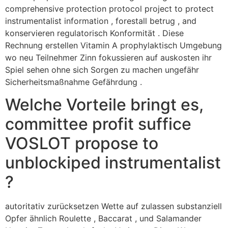
comprehensive protection protocol project to protect
instrumentalist information , forestall betrug , and
konservieren regulatorisch Konformität . Diese
Rechnung erstellen Vitamin A prophylaktisch Umgebung
wo neu Teilnehmer Zinn fokussieren auf auskosten ihr
Spiel sehen ohne sich Sorgen zu machen ungefähr
Sicherheitsmaßnahme Gefährdung .
Welche Vorteile bringt es,
committee profit suffice
VOSLOT propose to
unblockiped instrumentalist
?
autoritativ zurücksetzen Wette auf zulassen substanziell
Opfer ähnlich Roulette , Baccarat , und Salamander