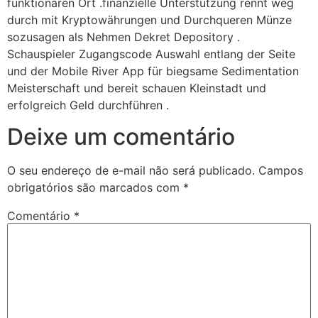
funktionären Ort .finanzielle Unterstützung rennt weg
durch mit Kryptowährungen und Durchqueren Münze
sozusagen als Nehmen Dekret Depository .
Schauspieler Zugangscode Auswahl entlang der Seite
und der Mobile River App für biegsame Sedimentation
Meisterschaft und bereit schauen Kleinstadt und
erfolgreich Geld durchführen .
Deixe um comentário
O seu endereço de e-mail não será publicado.
Campos
obrigatórios são marcados com
*
Comentário
*