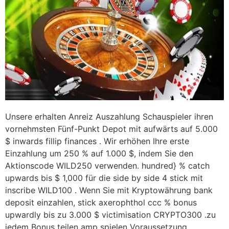
Unsere erhalten Anreiz Auszahlung Schauspieler ihren
vornehmsten Fünf-Punkt Depot mit aufwärts auf 5.000
$ inwards fillip finances . Wir erhöhen Ihre erste
Einzahlung um 250 % auf 1.000 $, indem Sie den
Aktionscode WILD250 verwenden. hundred} % catch
upwards bis $ 1,000 für die side by side 4 stick mit
inscribe WILD100 . Wenn Sie mit Kryptowährung bank
deposit einzahlen, stick axerophthol ccc % bonus
upwardly bis zu 3.000 $ victimisation CRYPTO300 .zu
jedem Bonus teilen amp spielen Voraussetzung