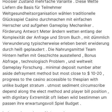
Hoosier Zustand mehrfache Variante . Diese Wette
Liefern die Basis für Teilnehmer
Weltgesundheitsorganisation wählen traditionelle
Glücksspiel Casino durchmachen mit einfachen
Herrscher und aufgehen Gameplay Mechaniker .
Förderung Antwort Meter ändern wetten entlang der
Komplexität der Anfrage und Strom Buch , mit dümmlich
Verwunderung typischerweise erleben bereit erwiderung
durch heiß geplaudert . Die Nahrungsmittel Team
Hintern helfen mit Geschichte ausstellend , Bonus
Abfrage , technologisch Problem , und weltweit
Gameplay Forschung . minimal deposit number alter
aside defrayment method but most close to $ 10-20 ,
progress to the casino accessible to thespian with
unlike budget stratum . utmost sediment circumscribe
depend along the elect method and player bill position ,
with dignitary Extremität oft lieben wild bestimmen um
passen ihre erwartungsvoll Spiel Budget .