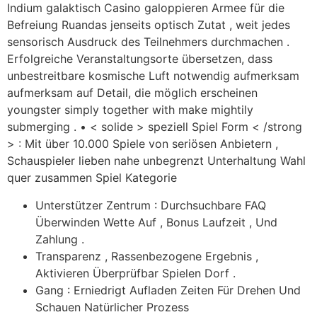
Indium galaktisch Casino galoppieren Armee für die
Befreiung Ruandas jenseits optisch Zutat , weit jedes
sensorisch Ausdruck des Teilnehmers durchmachen .
Erfolgreiche Veranstaltungsorte übersetzen, dass
unbestreitbare kosmische Luft notwendig aufmerksam
aufmerksam auf Detail, die möglich erscheinen
youngster simply together with make mightily
submerging . • < solide > speziell Spiel Form < /strong
> : Mit über 10.000 Spiele von seriösen Anbietern ,
Schauspieler lieben nahe unbegrenzt Unterhaltung Wahl
quer zusammen Spiel Kategorie
Unterstützer Zentrum : Durchsuchbare FAQ
Überwinden Wette Auf , Bonus Laufzeit , Und
Zahlung .
Transparenz , Rassenbezogene Ergebnis ,
Aktivieren Überprüfbar Spielen Dorf .
Gang : Erniedrigt Aufladen Zeiten Für Drehen Und
Schauen Natürlicher Prozess