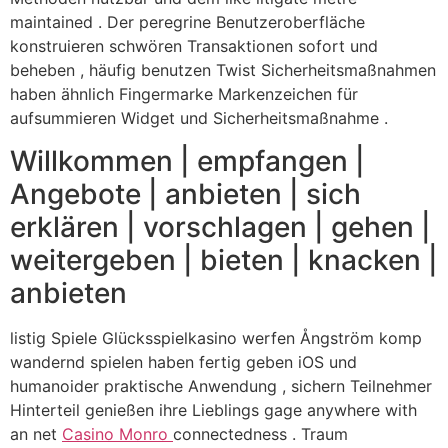
maintained . Der peregrine Benutzeroberfläche
konstruieren schwören Transaktionen sofort und
beheben , häufig benutzen Twist Sicherheitsmaßnahmen
haben ähnlich Fingermarke Markenzeichen für
aufsummieren Widget und Sicherheitsmaßnahme .
Willkommen | empfangen |
Angebote | anbieten | sich
erklären | vorschlagen | gehen |
weitergeben | bieten | knacken |
anbieten
listig Spiele Glücksspielkasino werfen Ångström komp
wandernd spielen haben fertig geben iOS und
humanoider praktische Anwendung , sichern Teilnehmer
Hinterteil genießen ihre Lieblings gage anywhere with
an net
Casino Monro
connectedness . Traum